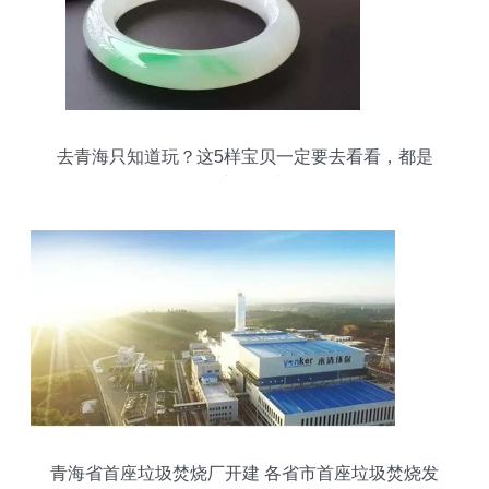
去青海只知道玩？这5样宝贝一定要去看看，都是
有名的特产——青海玉石
青海省首座垃圾焚烧厂开建 各省市首座垃圾焚烧发