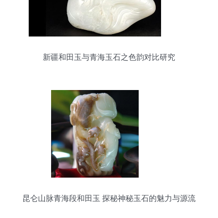
新疆和田玉与青海玉石之色韵对比研究
昆仑山脉青海段和田玉 探秘神秘玉石的魅力与源流