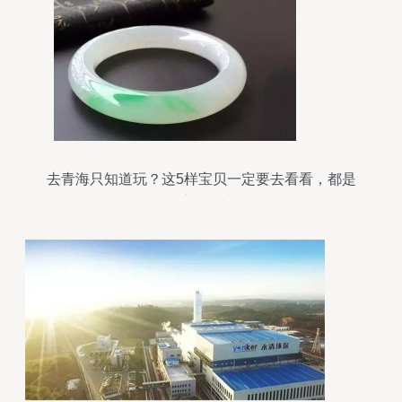
去青海只知道玩？这5样宝贝一定要去看看，都是
有名的特产——青海玉石