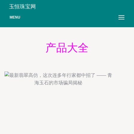
玉恒珠宝网
MENU
产品大全