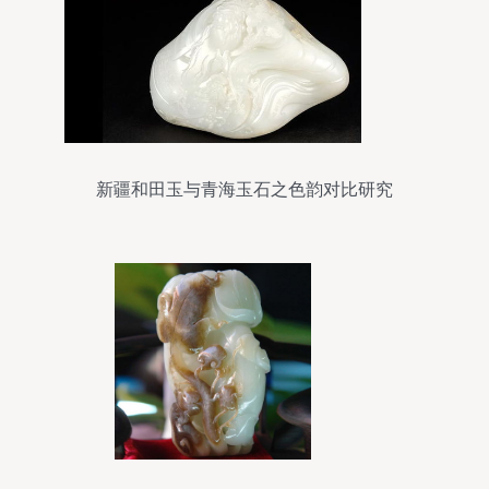
新疆和田玉与青海玉石之色韵对比研究