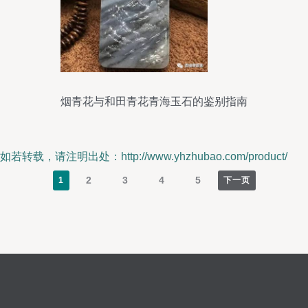
烟青花与和田青花青海玉石的鉴别指南
如若转载，请注明出处：http://www.yhzhubao.com/product/
2
3
4
5
1
下一页