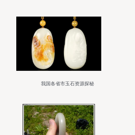
我国各省市玉石资源探秘