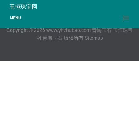
玉恒珠宝网
MENU
Copyright © 2026
www.yhzhubao.com
青海玉石
玉恒珠宝
网
青海玉石
版权所有
Sitemap